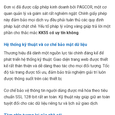
Đơn vị đã được cấp phép kinh doanh bởi PAGCOR, một cơ
quan quản lý và giám sát rất nghiêm ngặt. Chính giấy phép
này đảm bảo mọi dịch vụ đều phải tuân thủ các quy định
pháp luật chặt chẽ. Yếu tố pháp lý vững vàng giúp trả lời một
phần cho thắc mắc
KK55 có uy tín không
.
Hệ thống kỹ thuật và cơ chế bảo mật dữ liệu
Thương hiệu đã dành một nguồn lực tài chính đáng kể để
phát triển hệ thống kỹ thuật. Giao diện trang web được thiết
kế rất thân thiện và dễ dàng thao tác cho mọi đối tượng. Tốc
độ tải trang được tối ưu, đảm bảo trải nghiệm giải trí luôn
được thông suốt trên các thiết bị.
Cơ chế bảo vệ thông tin người dùng được mã hóa theo tiêu
chuẩn SSL 128-bit rất an toàn. Kỹ thuật này giúp giữ an toàn
tuyệt đối cho các dữ liệu riêng tư và lịch sử giao dịch.