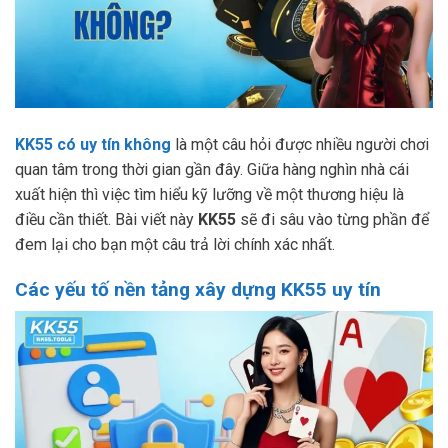
KK55 có uy tín không
là một câu hỏi được nhiều người chơi
quan tâm trong thời gian gần đây. Giữa hàng nghìn nhà cái
xuất hiện thì việc tìm hiểu kỹ lưỡng về một thương hiệu là
điều cần thiết. Bài viết này
KK55
sẽ đi sâu vào từng phần để
đem lại cho bạn một câu trả lời chính xác nhất.
Các yếu tố nền tảng xây dựng KK55 uy tín