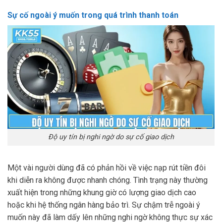
Sự cố ngoài ý muốn trong quá trình thanh toán
Độ uy tín bị nghi ngờ do sự cố giao dịch
Một vài người dùng đã có phản hồi về việc nạp rút tiền đôi
khi diễn ra không được nhanh chóng. Tình trạng này thường
xuất hiện trong những khung giờ có lượng giao dịch cao
hoặc khi hệ thống ngân hàng bảo trì. Sự chậm trễ ngoài ý
muốn này đã làm dấy lên những nghi ngờ không thực sự xác