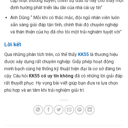
cập nhật thường xuyên, chính sự đầu tư này cho thấy một
định hướng phát triển lâu dài của nhà cái uy tín”
Anh Dũng “ Mỗi khi có thắc mắc, đội ngũ nhân viên luôn
sẵn sàng giải đáp tận tình, chính thái độ chuyên nghiệp
và thân thiện của họ đã cho tôi một trải nghiệm tuyệt vời”
Lời kết
Qua những phân tích trên, có thể thấy
KK55
là thương hiệu
được xây dựng rất chuyên nghiệp. Giấy phép hoạt động
minh bạch cùng hệ thống kỹ thuật hiện đại là cơ sở đáng tin
cậy. Câu hỏi
KK55 có uy tín không
đã có những lời giải đáp
rất thuyết phục. Hy vọng bài viết giúp bạn đưa ra lựa chọn
phù hợp và an tâm khi trải nghiệm giải trí.