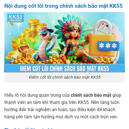
Nội dung cốt lõi trong chính sách bảo mật KK55
Điểm cốt lõi chính sách bảo mật KK55
Hiểu rõ nội dung quan trọng của
chính sách bảo mật
giúp
thành viên an tâm khi tham gia trên KK55. Nền tảng luôn
hướng đến trải nghiệm an toàn, tạo điều kiện để khách
hàng yên tâm tận hưởng mọi dịch vụ một cách trọn vẹn.