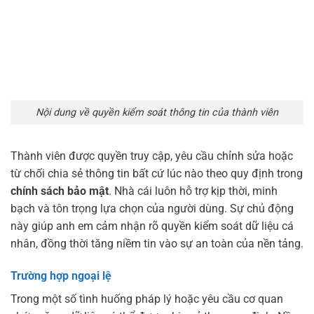
Nội dung về quyền kiểm soát thông tin của thành viên
Thành viên được quyền truy cập, yêu cầu chỉnh sửa hoặc
từ chối chia sẻ thông tin bất cứ lúc nào theo quy định trong
chính sách bảo mật
. Nhà cái luôn hỗ trợ kịp thời, minh
bạch và tôn trọng lựa chọn của người dùng. Sự chủ động
này giúp anh em cảm nhận rõ quyền kiểm soát dữ liệu cá
nhân, đồng thời tăng niềm tin vào sự an toàn của nền tảng.
Trường hợp ngoại lệ
Trong một số tình huống pháp lý hoặc yêu cầu cơ quan