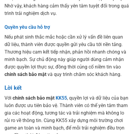
Nhờ vậy, khách hàng cảm thấy yên tâm tuyệt đối trong quá
trình trải nghiệm dịch vụ.
Quyền yêu cầu hỗ trợ
Nếu phát sinh thắc mắc hoặc cần xử lý vấn đề liên quan
dữ liệu, thành viên được quyền gửi yêu cầu tới nền tảng.
Thương hiệu cam kết tiếp nhận, phản hồi nhanh chóng và
minh bạch. Sự chủ động này giúp người dùng cảm nhận
được quyền lợi thực sự, đồng thời củng cố niềm tin vào
chính sách bảo mật
và quy trình chăm sóc khách hàng.
Lời kết
Với
chính sách bảo mật
KK55
, quyền lợi và dữ liệu của bạn
luôn được ưu tiên bảo vệ. Thành viên có thể yên tâm tham
gia các hoạt động, tương tác và trải nghiệm mà không lo
rủi ro về thông tin. Cùng KK55 xây dựng môi trường chơi
game an toàn và minh bạch, để mỗi trải nghiệm đều trọn