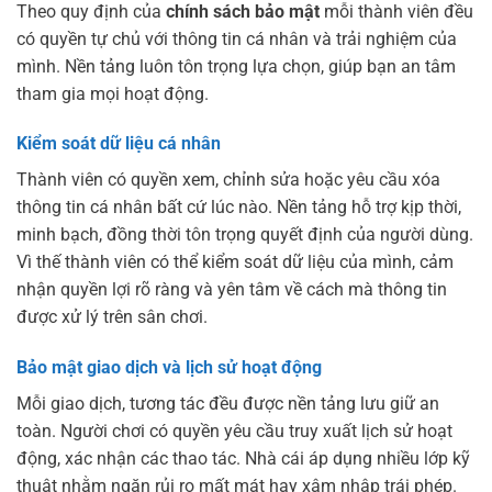
Theo quy định của
chính sách bảo mật
mỗi thành viên đều
có quyền tự chủ với thông tin cá nhân và trải nghiệm của
mình. Nền tảng luôn tôn trọng lựa chọn, giúp bạn an tâm
tham gia mọi hoạt động.
Kiểm soát dữ liệu cá nhân
Thành viên có quyền xem, chỉnh sửa hoặc yêu cầu xóa
thông tin cá nhân bất cứ lúc nào. Nền tảng hỗ trợ kịp thời,
minh bạch, đồng thời tôn trọng quyết định của người dùng.
Vì thế thành viên có thể kiểm soát dữ liệu của mình, cảm
nhận quyền lợi rõ ràng và yên tâm về cách mà thông tin
được xử lý trên sân chơi.
Bảo mật giao dịch và lịch sử hoạt động
Mỗi giao dịch, tương tác đều được nền tảng lưu giữ an
toàn. Người chơi có quyền yêu cầu truy xuất lịch sử hoạt
động, xác nhận các thao tác. Nhà cái áp dụng nhiều lớp kỹ
thuật nhằm ngăn rủi ro mất mát hay xâm nhập trái phép.