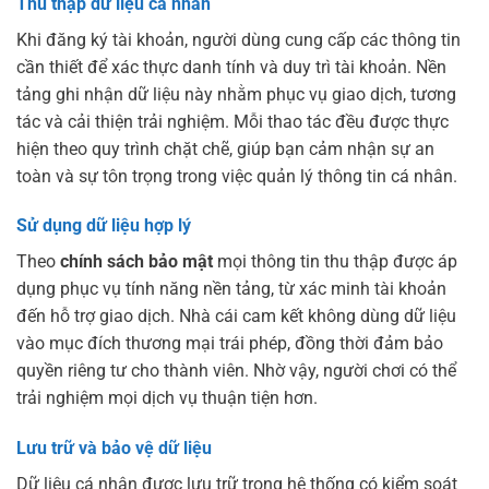
Thu thập dữ liệu cá nhân
Khi đăng ký tài khoản, người dùng cung cấp các thông tin
cần thiết để xác thực danh tính và duy trì tài khoản. Nền
tảng ghi nhận dữ liệu này nhằm phục vụ giao dịch, tương
tác và cải thiện trải nghiệm. Mỗi thao tác đều được thực
hiện theo quy trình chặt chẽ, giúp bạn cảm nhận sự an
toàn và sự tôn trọng trong việc quản lý thông tin cá nhân.
Sử dụng dữ liệu hợp lý
Theo
chính sách bảo mật
mọi thông tin thu thập được áp
dụng phục vụ tính năng nền tảng, từ xác minh tài khoản
đến hỗ trợ giao dịch. Nhà cái cam kết không dùng dữ liệu
vào mục đích thương mại trái phép, đồng thời đảm bảo
quyền riêng tư cho thành viên. Nhờ vậy, người chơi có thể
trải nghiệm mọi dịch vụ thuận tiện hơn.
Lưu trữ và bảo vệ dữ liệu
Dữ liệu cá nhân được lưu trữ trong hệ thống có kiểm soát