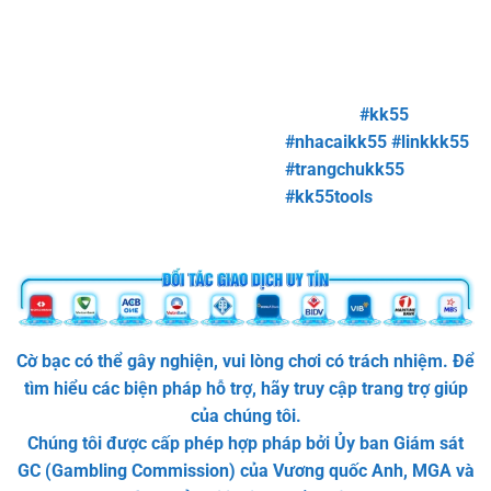
Nam
Email:
kk55tools@gmail.com
Hastags:
#kk55
#nhacaikk55
#linkkk55
#trangchukk55
#kk55tools
Cờ bạc có thể gây nghiện, vui lòng chơi có trách nhiệm. Để
tìm hiểu các biện pháp hỗ trợ, hãy truy cập trang trợ giúp
của chúng tôi.
Chúng tôi được cấp phép hợp pháp bởi Ủy ban Giám sát
GC (Gambling Commission) của Vương quốc Anh, MGA và