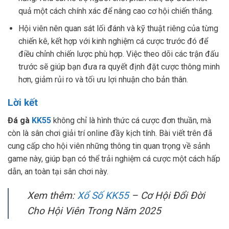
quả một cách chính xác để nâng cao cơ hội chiến thắng.
Hội viên nên quan sát lối đánh và kỹ thuật riêng của từng
chiến kê, kết hợp với kinh nghiệm cá cược trước đó để
điều chỉnh chiến lược phù hợp. Việc theo dõi các trận đấu
trước sẽ giúp bạn đưa ra quyết định đặt cược thông minh
hơn, giảm rủi ro và tối ưu lợi nhuận cho bản thân.
Lời kết
Đá gà
KK55
không chỉ là hình thức cá cược đơn thuần, mà
còn là sân chơi giải trí online đầy kịch tính. Bài viết trên đã
cung cấp cho hội viên những thông tin quan trọng về sảnh
game này, giúp bạn có thể trải nghiệm cá cược một cách hấp
dẫn, an toàn tại sân chơi này.
Xem thêm:
Xổ Số KK55
– Cơ Hội Đổi Đời
Cho Hội Viên Trong Năm 2025