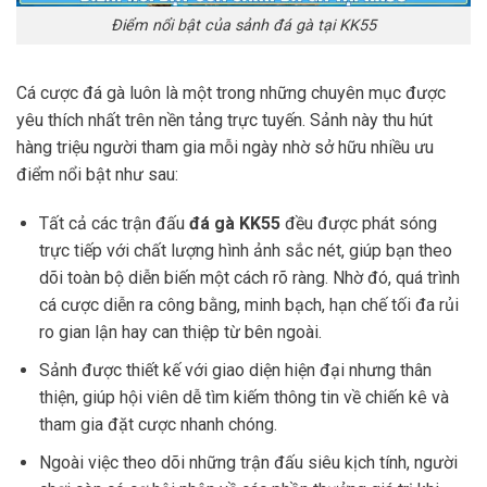
Điểm nổi bật của sảnh đá gà tại KK55
Cá cược đá gà luôn là một trong những chuyên mục được
yêu thích nhất trên nền tảng trực tuyến. Sảnh này thu hút
hàng triệu người tham gia mỗi ngày nhờ sở hữu nhiều ưu
điểm nổi bật như sau:
Tất cả các trận đấu
đá gà KK55
đều được phát sóng
trực tiếp với chất lượng hình ảnh sắc nét, giúp bạn theo
dõi toàn bộ diễn biến một cách rõ ràng. Nhờ đó, quá trình
cá cược diễn ra công bằng, minh bạch, hạn chế tối đa rủi
ro gian lận hay can thiệp từ bên ngoài.
Sảnh được thiết kế với giao diện hiện đại nhưng thân
thiện, giúp hội viên dễ tìm kiếm thông tin về chiến kê và
tham gia đặt cược nhanh chóng.
Ngoài việc theo dõi những trận đấu siêu kịch tính, người