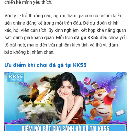
chiến kê mình yêu thích.
Với tỷ lệ trả thưởng cao, người tham gia còn có cơ hội kiếm
tiền online đáng kể trong mỗi trận đấu. Để dự đoán chính
xác, hội viên cần tích lũy kinh nghiệm, kết hợp khả năng quan
sát, đánh giá khách quan. Mỗi trận
đá gà KK55
đều chứa yếu
tố bất ngờ, mang đến trải nghiệm kịch tính và thú vị, đảm
bảo không bị nhàm chán.
Ưu điểm khi chơi đá gà tại KK55