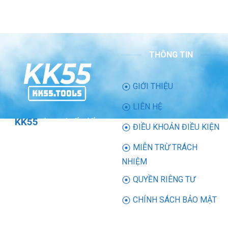
THÔNG TIN
GIỚI THIỆU
LIÊN HỆ
KK55
được biết đến
ĐIỀU KHOẢN ĐIỀU KIỆN
như một nền tảng giải
MIỄN TRỪ TRÁCH
trí trực tuyến hiện đại,
NHIỆM
nơi công nghệ và trải
QUYỀN RIÊNG TƯ
nghiệm người dùng
được đặt lên hàng đầu.
CHÍNH SÁCH BẢO MẬT