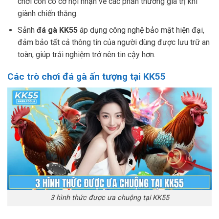
chơi còn có cơ hội nhận về các phần thưởng giá trị khi
giành chiến thắng.
Sảnh
đá gà KK55
áp dụng công nghệ bảo mật hiện đại,
đảm bảo tất cả thông tin của người dùng được lưu trữ an
toàn, giúp trải nghiệm trở nên tin cậy hơn.
Các trò chơi đá gà ấn tượng tại KK55
3 hình thức được ưa chuộng tại KK55