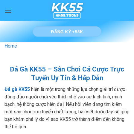
Bỏ
qua
nội
dung
ĐĂNG KÝ +58K
Home
Đá Gà KK55 – Sân Chơi Cá Cược Trực
Tuyến Uy Tín & Hấp Dẫn
Đá gà KK55
hiện là một trong những lựa chọn giải trí được
đông đảo người chơi yêu thích nhờ vào sự kịch tính, minh
bạch, hệ thống cược hiện đại. Nếu hội viên đang tìm kiếm
một sân chơi trực tuyến chất lượng, bài viết dưới đây sẽ giúp
bạn khám phá lý do vì sao KK55 trở thành điểm đến không
thể bỏ qua.