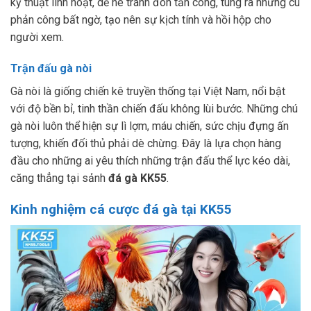
kỹ thuật linh hoạt, dễ né tránh đòn tấn công, tung ra những cú
phản công bất ngờ, tạo nên sự kịch tính và hồi hộp cho
người xem.
Trận đấu gà nòi
Gà nòi là giống chiến kê truyền thống tại Việt Nam, nổi bật
với độ bền bỉ, tinh thần chiến đấu không lùi bước. Những chú
gà nòi luôn thể hiện sự lì lợm, máu chiến, sức chịu đựng ấn
tượng, khiến đối thủ phải dè chừng. Đây là lựa chọn hàng
đầu cho những ai yêu thích những trận đấu thể lực kéo dài,
căng thẳng tại sảnh
đá gà KK55
.
Kinh nghiệm cá cược đá gà tại KK55